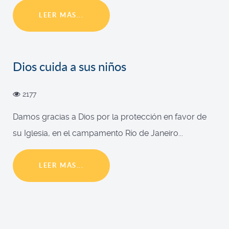
LEER MÁS...
Dios cuida a sus niños
2177
Damos gracias a Dios por la protección en favor de
su Iglesia, en el campamento Río de Janeiro...
LEER MÁS...