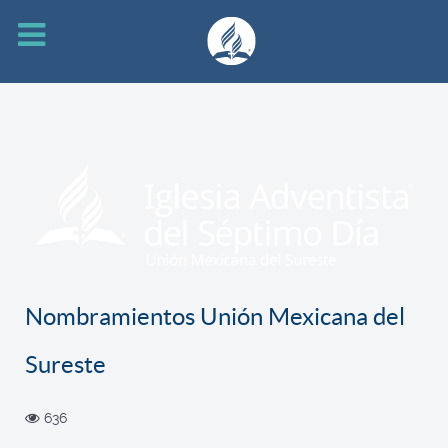
Nombramientos Unión Mexicana del
Sureste
636