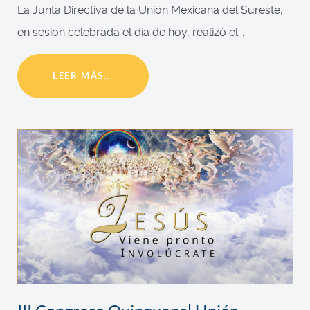
La Junta Directiva de la Unión Mexicana del Sureste,
en sesión celebrada el día de hoy, realizó el...
LEER MÁS...