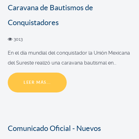
Caravana de Bautismos de
Conquistadores
3013
En el día mundial del conquistador la Unión Mexicana
del Sureste realizó una caravana bautismal en...
LEER MÁS...
Comunicado Oficial - Nuevos