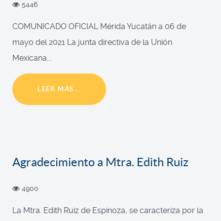
5446
COMUNICADO OFICIAL Mérida Yucatán a 06 de
mayo del 2021 La junta directiva de la Unión
Mexicana...
LEER MÁS...
Agradecimiento a Mtra. Edith Ruiz
4900
La Mtra. Edith Ruiz de Espinoza, se caracteriza por la