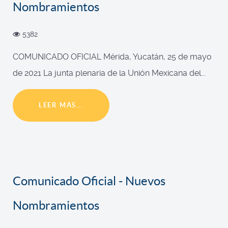
Nombramientos
5382
COMUNICADO OFICIAL Mérida, Yucatán, 25 de mayo
de 2021 La junta plenaria de la Unión Mexicana del...
LEER MÁS...
Comunicado Oficial - Nuevos
Nombramientos