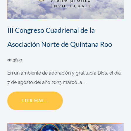
III Congreso Cuadrienal de la
Asociación Norte de Quintana Roo
3890
En un ambiente de adoración y gratitud a Dios, el día
7 de agosto del año 2023 marcó la...
LEER MÁS...