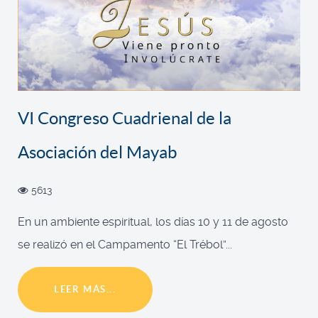
VI Congreso Cuadrienal de la
Asociación del Mayab
5613
En un ambiente espiritual, los días 10 y 11 de agosto
se realizó en el Campamento “El Trébol”...
LEER MÁS...