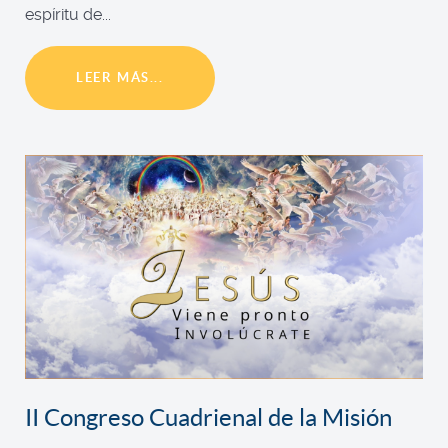
espíritu de...
LEER MÁS...
II Congreso Cuadrienal de la Misión