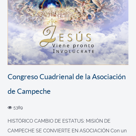
Congreso Cuadrienal de la Asociación
de Campeche
5389
HISTÓRICO CAMBIO DE ESTATUS: MISIÓN DE
CAMPECHE SE CONVIERTE EN ASOCIACIÓN Con un