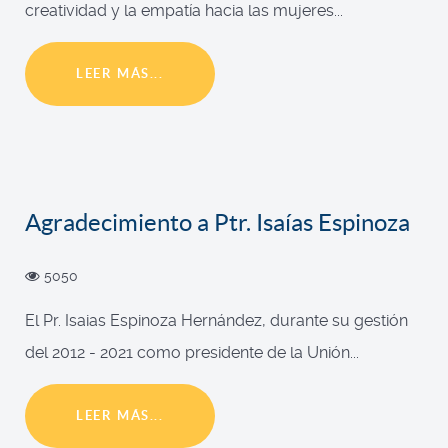
creatividad y la empatía hacia las mujeres...
LEER MÁS...
Agradecimiento a Ptr. Isaías Espinoza
5050
El Pr. Isaias Espinoza Hernández, durante su gestión
del 2012 - 2021 como presidente de la Unión...
LEER MÁS...