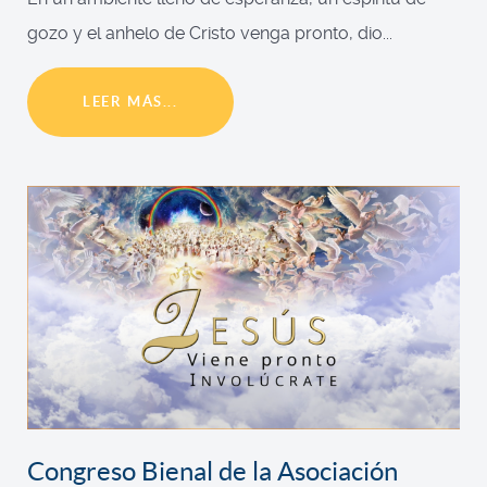
gozo y el anhelo de Cristo venga pronto, dio...
LEER MÁS...
Congreso Bienal de la Asociación