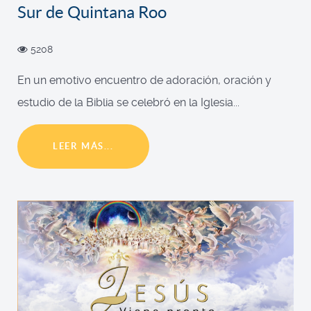
Sur de Quintana Roo
5208
En un emotivo encuentro de adoración, oración y
estudio de la Biblia se celebró en la Iglesia...
LEER MÁS...