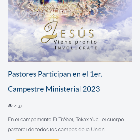
Pastores Participan en el 1er.
Campestre Ministerial 2023
2137
En el campamento El Trébol, Tekax Yuc., el cuerpo
pastoral de todos los campos de la Unión...