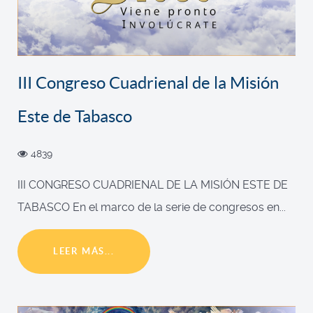
III Congreso Cuadrienal de la Misión
Este de Tabasco
4839
III CONGRESO CUADRIENAL DE LA MISIÓN ESTE DE
TABASCO En el marco de la serie de congresos en...
LEER MÁS...