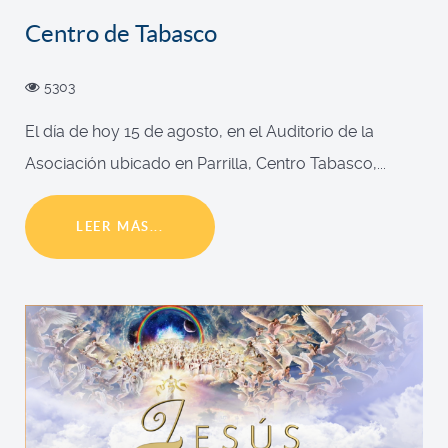
Centro de Tabasco
5303
El día de hoy 15 de agosto, en el Auditorio de la
Asociación ubicado en Parrilla, Centro Tabasco,...
LEER MÁS...