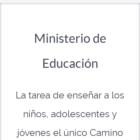
Ministerio de
Educación
La tarea de enseñar a los
niños, adolescentes y
jóvenes el único Camino