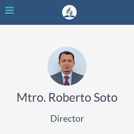
Mtro. Roberto Soto
Director