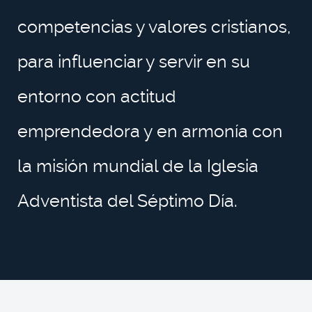
competencias y valores cristianos,
para influenciar y servir en su
entorno con actitud
emprendedora y en armonía con
la misión mundial de la Iglesia
Adventista del Séptimo Día.