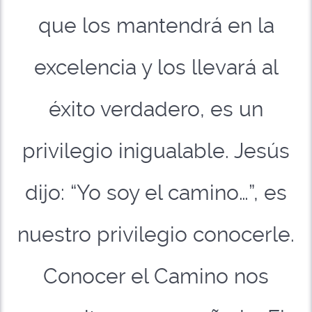
que los mantendrá en la
excelencia y los llevará al
éxito verdadero, es un
privilegio inigualable. Jesús
dijo: “Yo soy el camino…”, es
nuestro privilegio conocerle.
Conocer el Camino nos