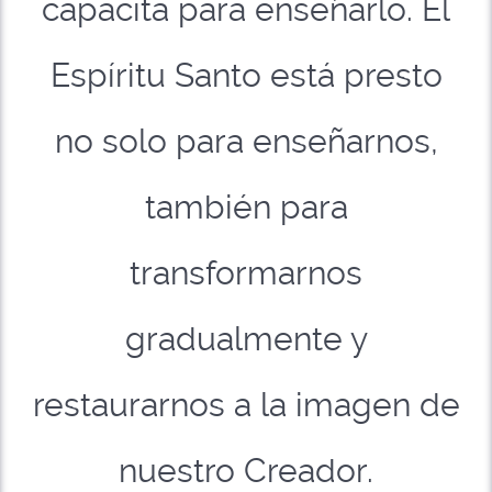
capacita para enseñarlo. El
Espíritu Santo está presto
no solo para enseñarnos,
también para
transformarnos
gradualmente y
restaurarnos a la imagen de
nuestro Creador.