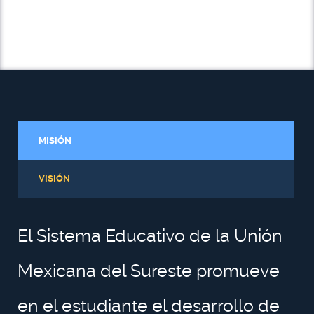
MISIÓN
VISIÓN
El Sistema Educativo de la Unión
Mexicana del Sureste promueve
en el estudiante el desarrollo de