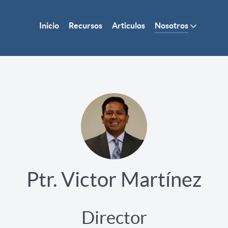
Inicio
Recursos
Articulos
Nosotros
Ptr. Victor Martínez
Director