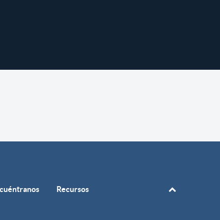
cuéntranos
Recursos