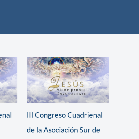
enal
III Congreso Cuadrienal
de la Asociación Sur de