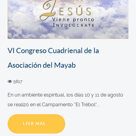
VI Congreso Cuadrienal de la
Asociación del Mayab
5617
En un ambiente espiritual, los días 10 y 11 de agosto
se realizó en el Campamento “El Trébol”...
LEER MÁS...