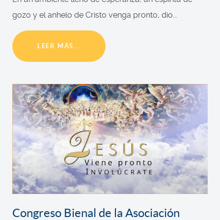
gozo y el anhelo de Cristo venga pronto, dio...
LEER MÁS...
Congreso Bienal de la Asociación