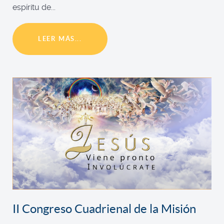
espíritu de...
LEER MÁS...
II Congreso Cuadrienal de la Misión