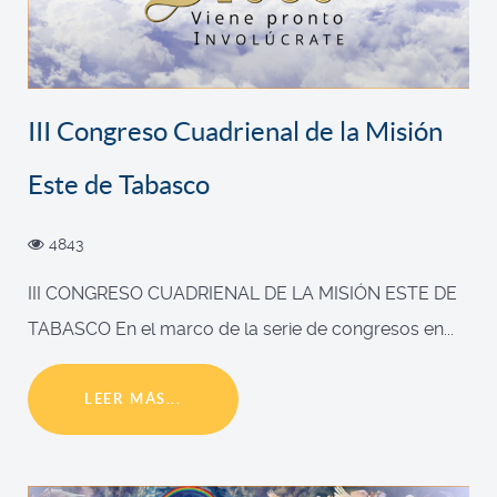
III Congreso Cuadrienal de la Misión
Este de Tabasco
4843
III CONGRESO CUADRIENAL DE LA MISIÓN ESTE DE
TABASCO En el marco de la serie de congresos en...
LEER MÁS...