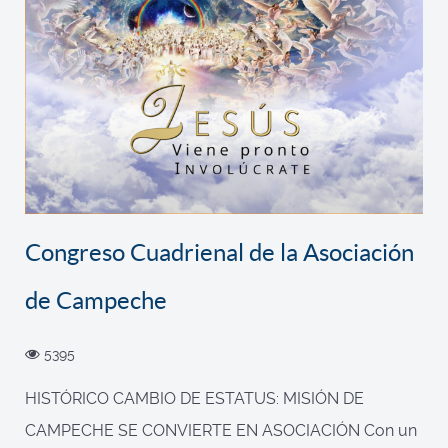
Congreso Cuadrienal de la Asociación
de Campeche
5395
HISTÓRICO CAMBIO DE ESTATUS: MISIÓN DE
CAMPECHE SE CONVIERTE EN ASOCIACIÓN Con un