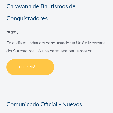
Caravana de Bautismos de
Conquistadores
3015
En el día mundial del conquistador la Unión Mexicana
del Sureste realizó una caravana bautismal en...
LEER MÁS...
Comunicado Oficial - Nuevos