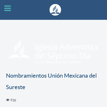
Nombramientos Unión Mexicana del
Sureste
639