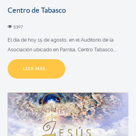
Centro de Tabasco
5307
El día de hoy 15 de agosto, en el Auditorio de la
Asociación ubicado en Parrilla, Centro Tabasco,...
LEER MÁS...