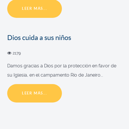
LEER MÁS...
Dios cuida a sus niños
2179
Damos gracias a Dios por la protección en favor de
su Iglesia, en el campamento Río de Janeiro...
LEER MÁS...