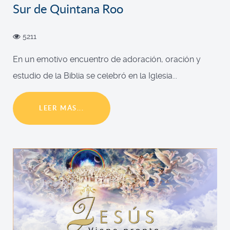
Sur de Quintana Roo
5211
En un emotivo encuentro de adoración, oración y
estudio de la Biblia se celebró en la Iglesia...
LEER MÁS...