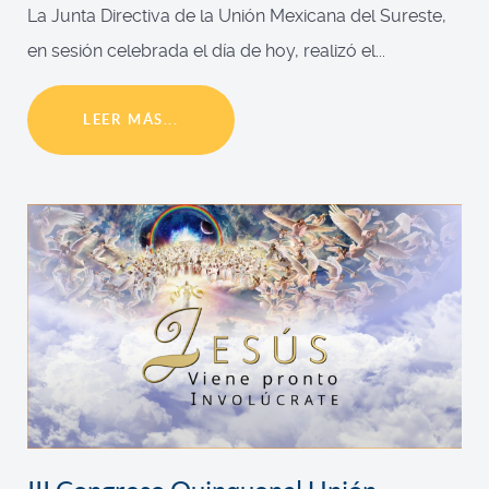
La Junta Directiva de la Unión Mexicana del Sureste,
en sesión celebrada el día de hoy, realizó el...
LEER MÁS...