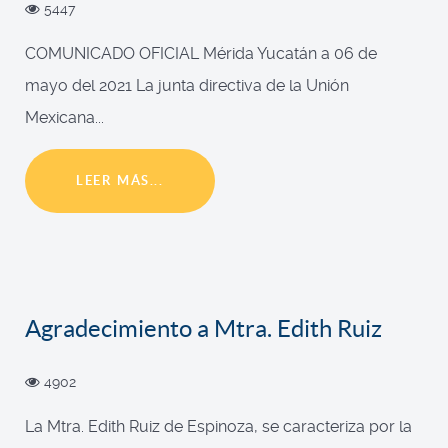
5447
COMUNICADO OFICIAL Mérida Yucatán a 06 de
mayo del 2021 La junta directiva de la Unión
Mexicana...
LEER MÁS...
Agradecimiento a Mtra. Edith Ruiz
4902
La Mtra. Edith Ruiz de Espinoza, se caracteriza por la