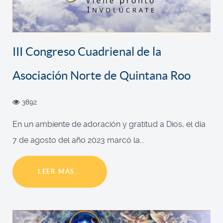
III Congreso Cuadrienal de la
Asociación Norte de Quintana Roo
3892
En un ambiente de adoración y gratitud a Dios, el día
7 de agosto del año 2023 marcó la...
LEER MÁS...