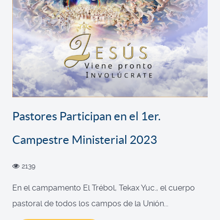
Pastores Participan en el 1er.
Campestre Ministerial 2023
2139
En el campamento El Trébol, Tekax Yuc., el cuerpo
pastoral de todos los campos de la Unión...