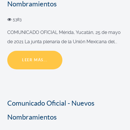
Nombramientos
5383
COMUNICADO OFICIAL Mérida, Yucatán, 25 de mayo
de 2021 La junta plenaria de la Unión Mexicana del...
LEER MÁS...
Comunicado Oficial - Nuevos
Nombramientos