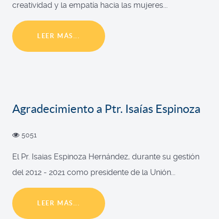
creatividad y la empatía hacia las mujeres...
LEER MÁS...
Agradecimiento a Ptr. Isaías Espinoza
5051
El Pr. Isaias Espinoza Hernández, durante su gestión
del 2012 - 2021 como presidente de la Unión...
LEER MÁS...