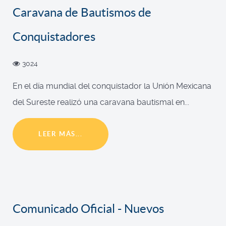
Caravana de Bautismos de
Conquistadores
3024
En el día mundial del conquistador la Unión Mexicana
del Sureste realizó una caravana bautismal en...
LEER MÁS...
Comunicado Oficial - Nuevos