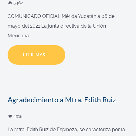
5462
COMUNICADO OFICIAL Mérida Yucatán a 06 de
mayo del 2021 La junta directiva de la Unión
Mexicana...
LEER MÁS...
Agradecimiento a Mtra. Edith Ruiz
4915
La Mtra. Edith Ruiz de Espinoza, se caracteriza por la