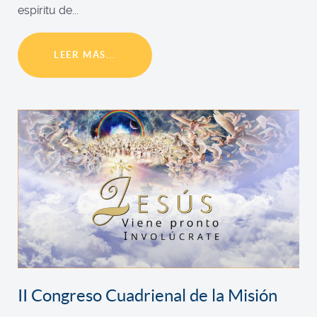
espíritu de...
LEER MÁS...
II Congreso Cuadrienal de la Misión