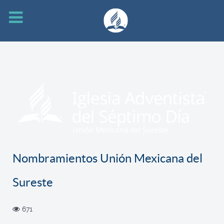
Nombramientos Unión Mexicana del
Sureste
671