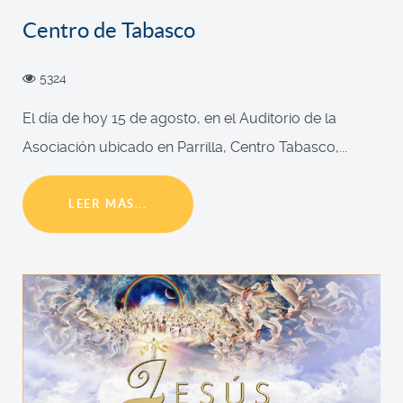
Centro de Tabasco
5324
El día de hoy 15 de agosto, en el Auditorio de la
Asociación ubicado en Parrilla, Centro Tabasco,...
LEER MÁS...