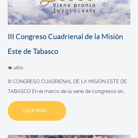
III Congreso Cuadrienal de la Misión
Este de Tabasco
4870
III CONGRESO CUADRIENAL DE LA MISIÓN ESTE DE
TABASCO En el marco de la serie de congresos en...
LEER MÁS...