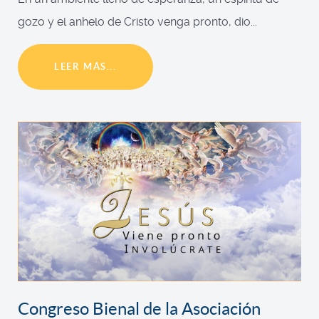
gozo y el anhelo de Cristo venga pronto, dio...
LEER MÁS...
Congreso Bienal de la Asociación