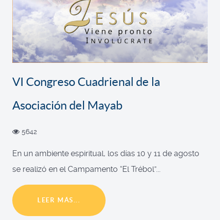
VI Congreso Cuadrienal de la
Asociación del Mayab
5642
En un ambiente espiritual, los días 10 y 11 de agosto
se realizó en el Campamento “El Trébol”...
LEER MÁS...