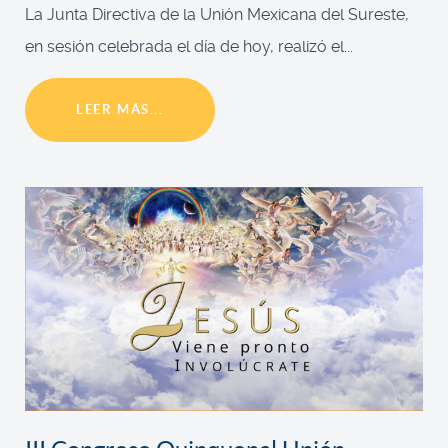
La Junta Directiva de la Unión Mexicana del Sureste,
en sesión celebrada el día de hoy, realizó el...
LEER MÁS...