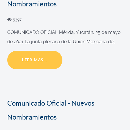
Nombramientos
5397
COMUNICADO OFICIAL Mérida, Yucatán, 25 de mayo
de 2021 La junta plenaria de la Unión Mexicana del...
LEER MÁS...
Comunicado Oficial - Nuevos
Nombramientos