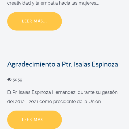
creatividad y la empatía hacia las mujeres...
LEER MÁS...
Agradecimiento a Ptr. Isaías Espinoza
5059
El Pr. Isaias Espinoza Hernández, durante su gestión
del 2012 - 2021 como presidente de la Unión...
LEER MÁS...