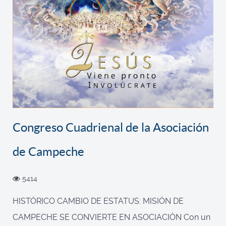
Congreso Cuadrienal de la Asociación
de Campeche
5414
HISTÓRICO CAMBIO DE ESTATUS: MISIÓN DE
CAMPECHE SE CONVIERTE EN ASOCIACIÓN Con un