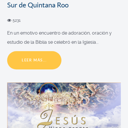
Sur de Quintana Roo
5231
En un emotivo encuentro de adoración, oración y
estudio de la Biblia se celebró en la Iglesia...
LEER MÁS...