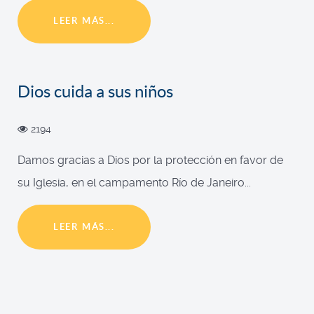
LEER MÁS...
Dios cuida a sus niños
2194
Damos gracias a Dios por la protección en favor de
su Iglesia, en el campamento Río de Janeiro...
LEER MÁS...