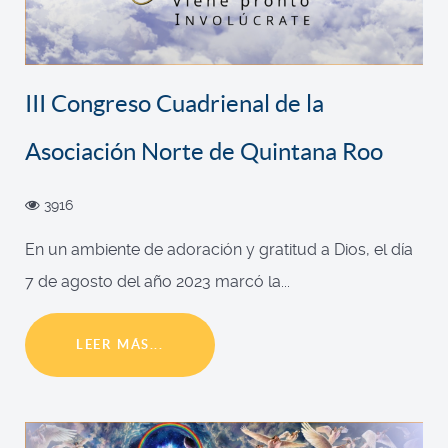
III Congreso Cuadrienal de la
Asociación Norte de Quintana Roo
3916
En un ambiente de adoración y gratitud a Dios, el día
7 de agosto del año 2023 marcó la...
LEER MÁS...