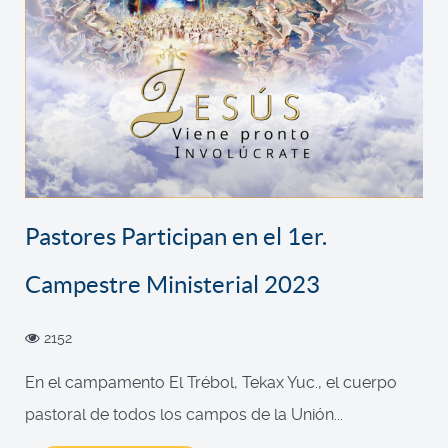
Pastores Participan en el 1er.
Campestre Ministerial 2023
2152
En el campamento El Trébol, Tekax Yuc., el cuerpo
pastoral de todos los campos de la Unión...