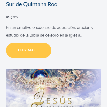
Sur de Quintana Roo
5226
En un emotivo encuentro de adoración, oración y
estudio de la Biblia se celebró en la Iglesia...
LEER MÁS...