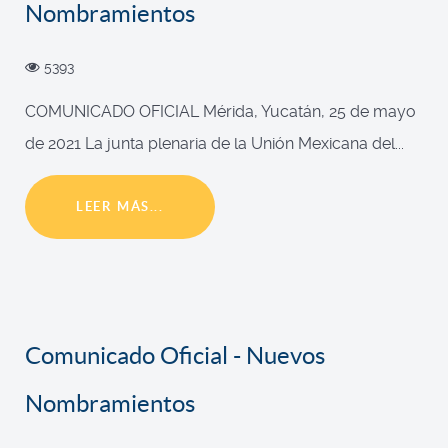
Nombramientos
5393
COMUNICADO OFICIAL Mérida, Yucatán, 25 de mayo
de 2021 La junta plenaria de la Unión Mexicana del...
LEER MÁS...
Comunicado Oficial - Nuevos
Nombramientos