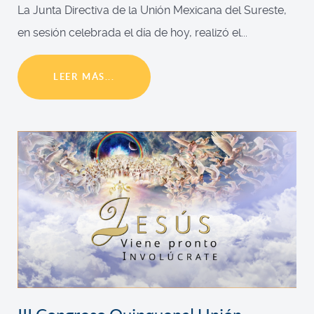
La Junta Directiva de la Unión Mexicana del Sureste,
en sesión celebrada el día de hoy, realizó el...
LEER MÁS...