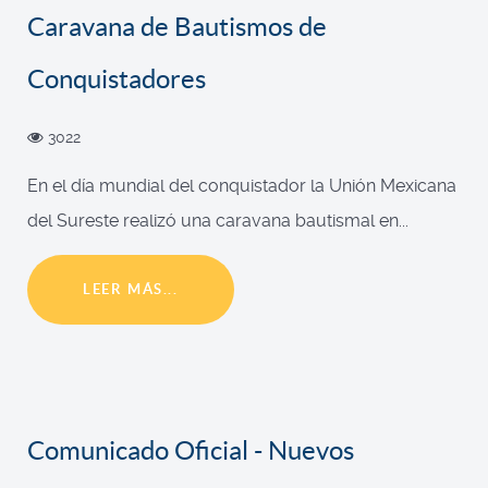
Caravana de Bautismos de
Conquistadores
3022
En el día mundial del conquistador la Unión Mexicana
del Sureste realizó una caravana bautismal en...
LEER MÁS...
Comunicado Oficial - Nuevos