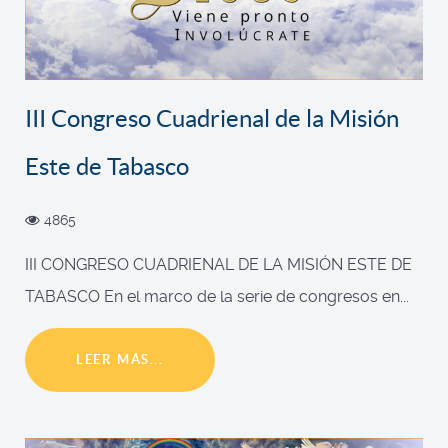
III Congreso Cuadrienal de la Misión
Este de Tabasco
4865
III CONGRESO CUADRIENAL DE LA MISIÓN ESTE DE
TABASCO En el marco de la serie de congresos en...
LEER MÁS...