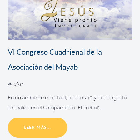
VI Congreso Cuadrienal de la
Asociación del Mayab
5637
En un ambiente espiritual, los días 10 y 11 de agosto
se realizó en el Campamento “El Trébol”...
LEER MÁS...