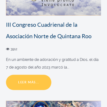
III Congreso Cuadrienal de la
Asociación Norte de Quintana Roo
3912
En un ambiente de adoración y gratitud a Dios, el día
7 de agosto del año 2023 marcó la...
LEER MÁS...