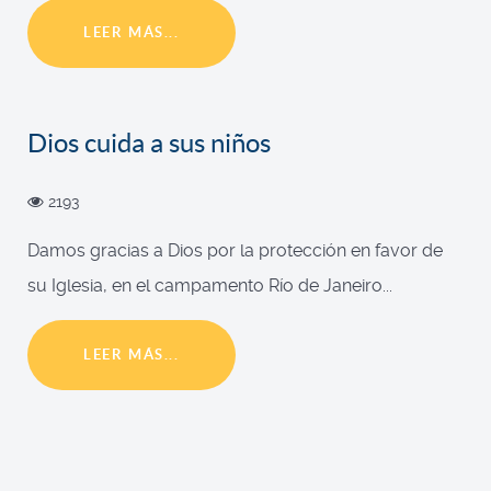
LEER MÁS...
Dios cuida a sus niños
2193
Damos gracias a Dios por la protección en favor de
su Iglesia, en el campamento Río de Janeiro...
LEER MÁS...