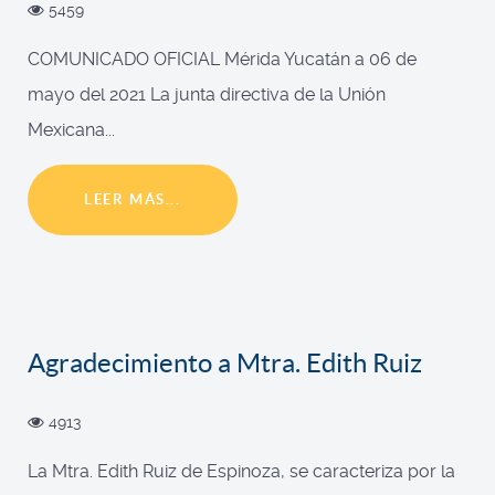
5459
COMUNICADO OFICIAL Mérida Yucatán a 06 de
mayo del 2021 La junta directiva de la Unión
Mexicana...
LEER MÁS...
Agradecimiento a Mtra. Edith Ruiz
4913
La Mtra. Edith Ruiz de Espinoza, se caracteriza por la