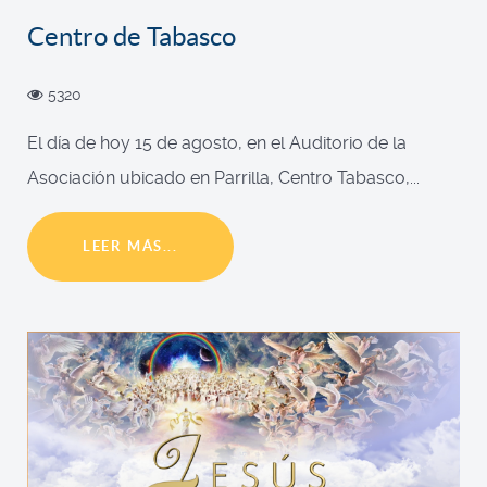
Centro de Tabasco
5320
El día de hoy 15 de agosto, en el Auditorio de la
Asociación ubicado en Parrilla, Centro Tabasco,...
LEER MÁS...