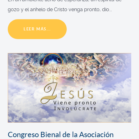
gozo y el anhelo de Cristo venga pronto, dio...
LEER MÁS...
Congreso Bienal de la Asociación