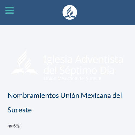
Nombramientos Unión Mexicana del
Sureste
665