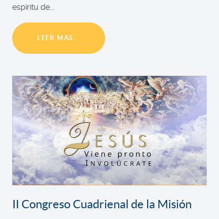
espíritu de...
LEER MÁS...
II Congreso Cuadrienal de la Misión