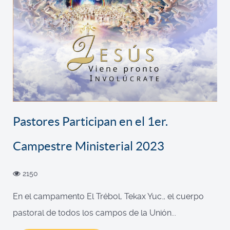
Pastores Participan en el 1er.
Campestre Ministerial 2023
2150
En el campamento El Trébol, Tekax Yuc., el cuerpo
pastoral de todos los campos de la Unión...