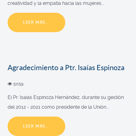
creatividad y la empatía hacia las mujeres...
LEER MÁS...
Agradecimiento a Ptr. Isaías Espinoza
5059
El Pr. Isaias Espinoza Hernández, durante su gestión
del 2012 - 2021 como presidente de la Unión...
LEER MÁS...