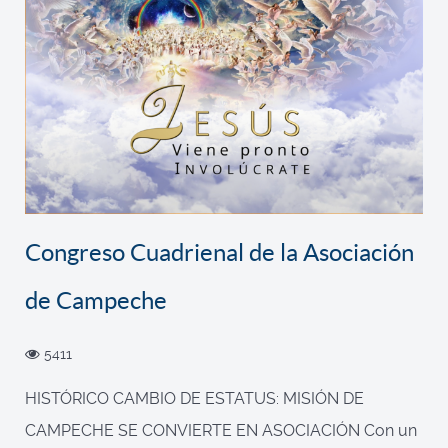
Congreso Cuadrienal de la Asociación
de Campeche
5411
HISTÓRICO CAMBIO DE ESTATUS: MISIÓN DE
CAMPECHE SE CONVIERTE EN ASOCIACIÓN Con un