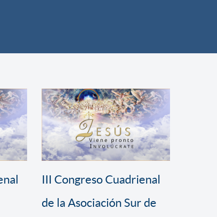
enal
III Congreso Cuadrienal
de la Asociación Sur de