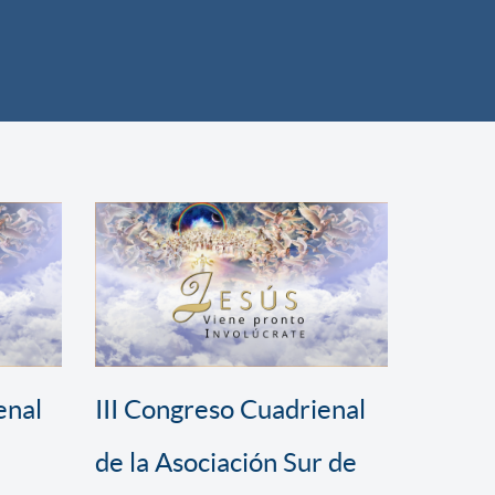
enal
III Congreso Cuadrienal
de la Asociación Sur de