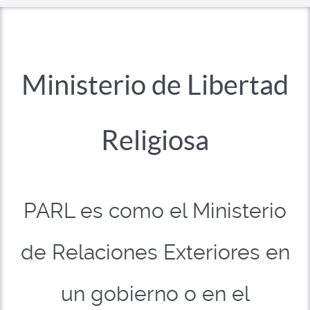
Ministerio de Libertad
Religiosa
PARL es como el Ministerio
de Relaciones Exteriores en
un gobierno o en el