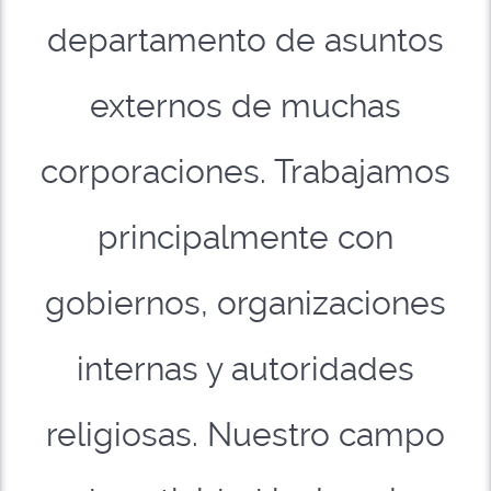
departamento de asuntos
externos de muchas
corporaciones. Trabajamos
principalmente con
gobiernos, organizaciones
internas y autoridades
religiosas. Nuestro campo