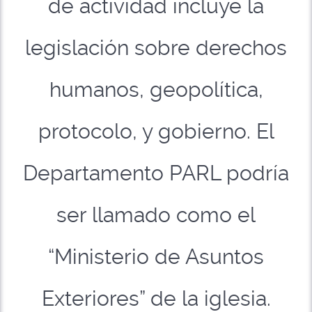
de actividad incluye la
legislación sobre derechos
humanos, geopolítica,
protocolo, y gobierno. El
Departamento PARL podría
ser llamado como el
“Ministerio de Asuntos
Exteriores” de la iglesia.