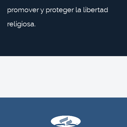
promover y proteger la libertad
religiosa.