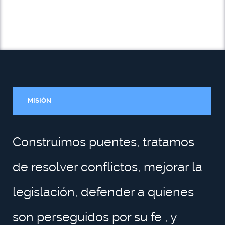
MISIÓN
Construimos puentes, tratamos
de resolver conflictos, mejorar la
legislación, defender a quienes
son perseguidos por su fe , y