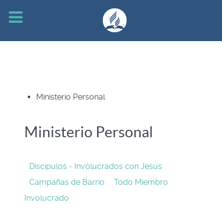
Ministerio Personal
Ministerio Personal
Discípulos - Involucrados con Jesús
Campañas de Barrio
Todo Miembro
Involucrado