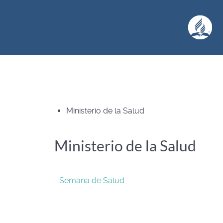
Ministerio de la Salud
Ministerio de la Salud
Semana de Salud