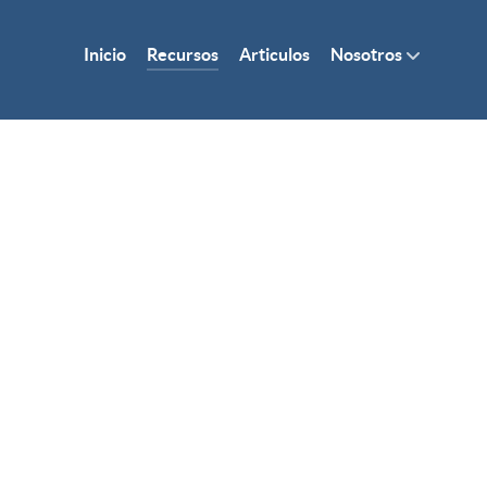
Inicio
Recursos
Articulos
Nosotros